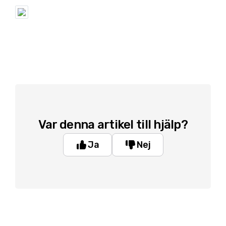
Var denna artikel till hjälp?
Ja
Nej